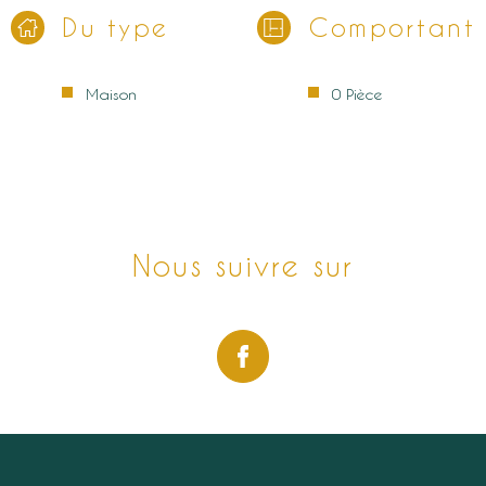
Du type
Comportant
Maison
0 Pièce
Nous suivre sur