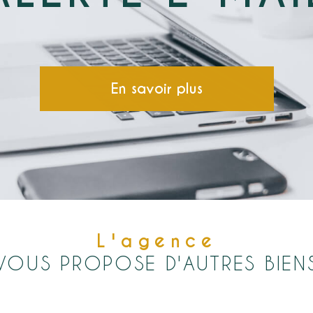
En savoir plus
L'agence
VOUS PROPOSE D'AUTRES BIEN