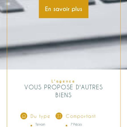
En savoir plus
L'agence
VOUS PROPOSE D'AUTRES
BIENS
Du type
Comportant
Terrain
7 Pièces