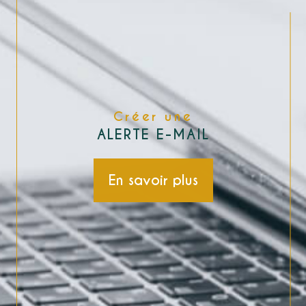
Créer une
ALERTE E-MAIL
En savoir plus