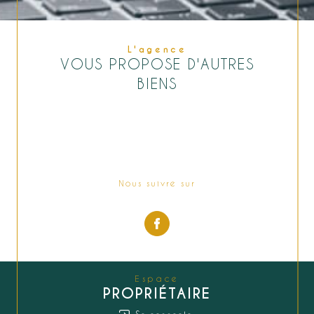
L'agence
VOUS PROPOSE D'AUTRES
BIENS
Nous suivre sur
Espace
PROPRIÉTAIRE