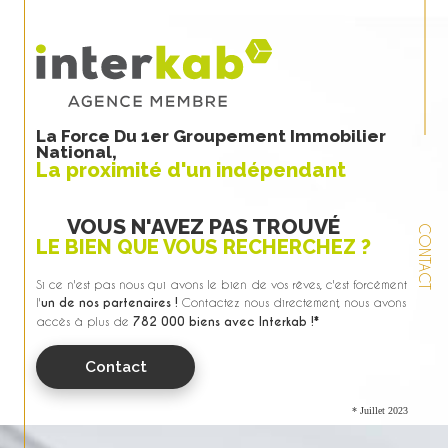
La Force Du 1er Groupement Immobilier
National,
La proximité d'un indépendant
VOUS N'AVEZ PAS TROUVÉ
CONTACT
LE BIEN QUE VOUS RECHERCHEZ ?
Si ce n'est pas nous qui avons le bien de vos rêves, c'est forcément
l'
un de nos partenaires !
Contactez nous directement, nous avons
accès à plus de
782 000 biens avec Interkab !*
Contact
* Juillet 2023