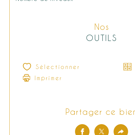
Nos
OUTILS
Sélectionner
Imprimer
Partager ce bie