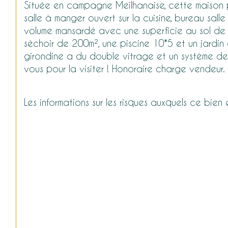
Située en campagne Meilhanaise, cette maison pi
salle à manger ouvert sur la cuisine, bureau s
volume mansardé avec une superficie au sol de 
séchoir de 200m², une piscine 10*5 et un jardin
girondine a du double vitrage et un système de
vous pour la visiter ! Honoraire charge vendeur.
Les informations sur les risques auxquels ce bien