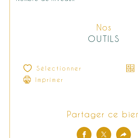
Nos
OUTILS
Sélectionner
Imprimer
Partager ce bie