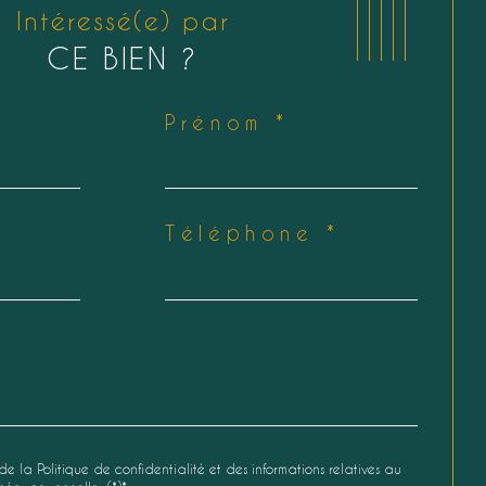
Intéressé(e) par
CE BIEN ?
Prénom *
Téléphone *
de la Politique de confidentialité et des informations relatives au