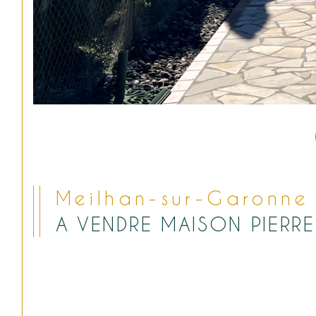
Meilhan-sur-Garonne
A VENDRE MAISON PIERR