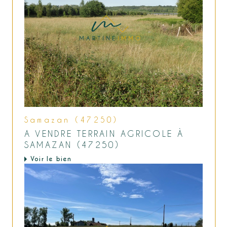
Samazan (47250)
A VENDRE TERRAIN AGRICOLE À
SAMAZAN (47250)
Voir le bien