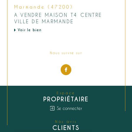
Marmande (47200)
A VENDRE MAISON T4 CENTRE
VILLE DE MARMANDE
Voir le bien
Nous suivre sur
Espace
PROPRIÉTAIRE
Se connecter
Nos avis
CLIENTS