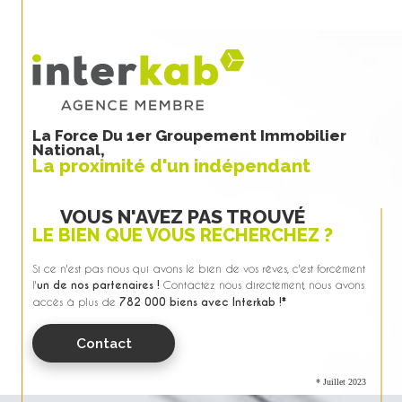
La Force Du 1er Groupement Immobilier
National,
La proximité d'un indépendant
VOUS N'AVEZ PAS TROUVÉ
LE BIEN QUE VOUS RECHERCHEZ ?
Si ce n'est pas nous qui avons le bien de vos rêves, c'est forcément
l'
un de nos partenaires !
Contactez nous directement, nous avons
accès à plus de
782 000 biens avec Interkab !*
Contact
* Juillet 2023