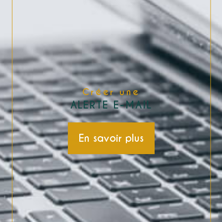
Créer une
ALERTE E-MAIL
En savoir plus