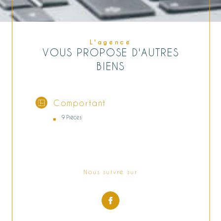
L'agence
VOUS PROPOSE D'AUTRES
BIENS
Comportant
9 Pièces
Nous suivre sur