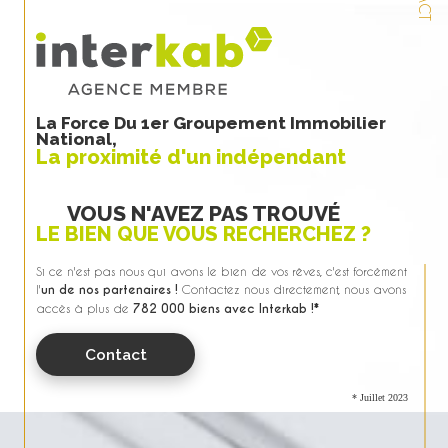
La Force Du 1er Groupement Immobilier
National,
La proximité d'un indépendant
VOUS N'AVEZ PAS TROUVÉ
LE BIEN QUE VOUS RECHERCHEZ ?
Si ce n'est pas nous qui avons le bien de vos rêves, c'est forcément
l'
un de nos partenaires !
Contactez nous directement, nous avons
accès à plus de
782 000 biens avec Interkab !*
Contact
* Juillet 2023