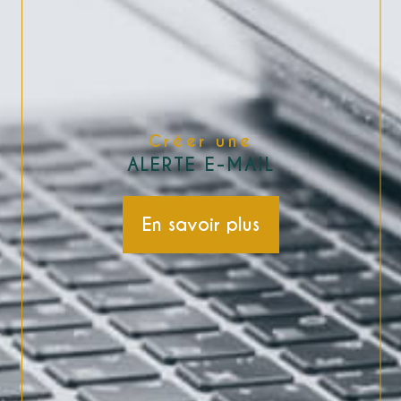
Créer une
ALERTE E-MAIL
En savoir plus