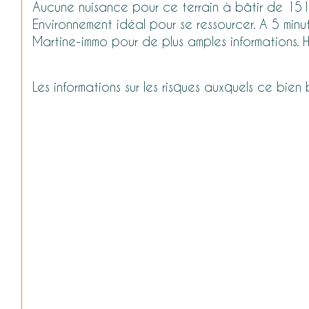
Aucune nuisance pour ce terrain à bâtir de 1514 m
Environnement idéal pour se ressourcer. A 5 mi
Martine-immo pour de plus amples informations. 
Les informations sur les risques auxquels ce bien