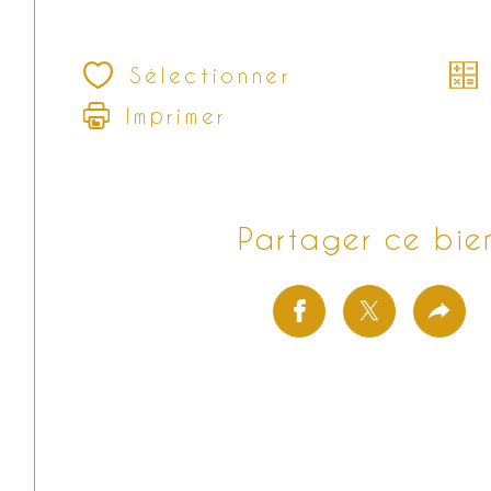
Sélectionner
Imprimer
Partager ce bie