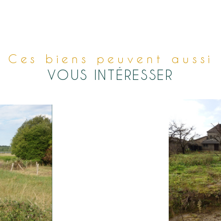
Ces biens peuvent aussi
VOUS INTÉRESSER