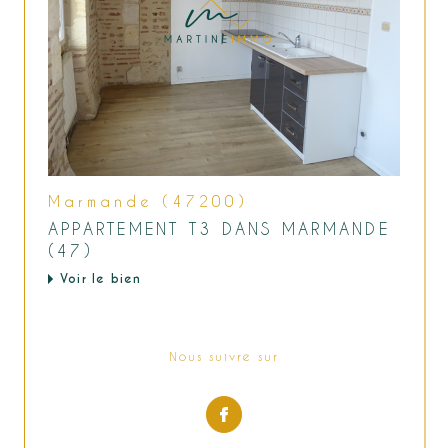
Marmande (47200)
APPARTEMENT T3 DANS MARMANDE
(47)
Voir le bien
Nous suivre sur