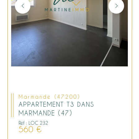
Marmande (47200)
APPARTEMENT T3 DANS
MARMANDE (47)
Réf : LOC 232
560 €